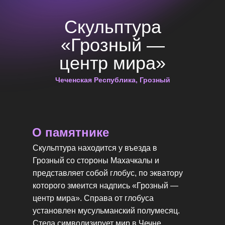
Скульптура
«Грозный —
центр мира»
Чеченская Республика, Грозный
О памятнике
Скульптура находится у въезда в
Грозный со стороны Махачкалы и
представляет собой глобус, по экватору
которого змеится надпись «Грозный —
центр мира». Справа от глобуса
установлен мусульманский полумесяц.
Стела символизирует мир в Чечне,