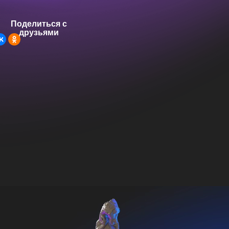
Поделиться с
друзьями